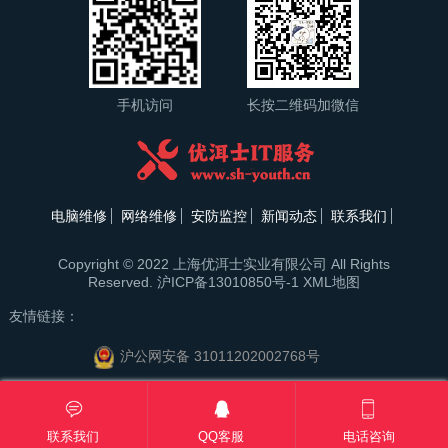
手机访问
长按二维码加微信
电脑维修
网络维修
安防监控
新闻动态
联系我们
Copyright © 2022 上海优洱士实业有限公司 All Rights
Reserved.
沪ICP备13010850号-1
XML地图
友情链接：
沪公网安备 31011202002768号
联系我们
QQ客服
电话咨询