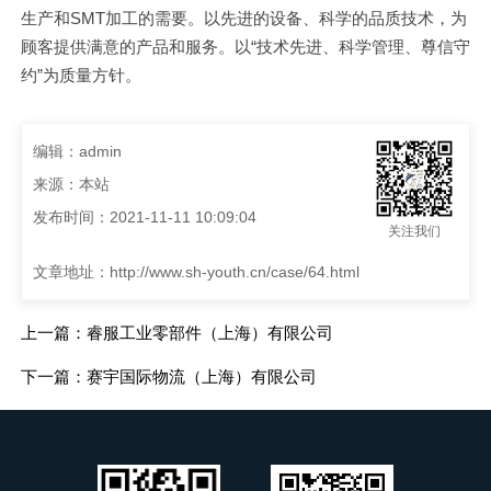
生产和SMT加工的需要。以先进的设备、科学的品质技术，为
顾客提供满意的产品和服务。以“技术先进、科学管理、尊信守
约”为质量方针。
编辑：admin
来源：本站
发布时间：2021-11-11 10:09:04
关注我们
文章地址：
http://www.sh-youth.cn/case/64.html
上一篇：睿服工业零部件（上海）有限公司
下一篇：赛宇国际物流（上海）有限公司