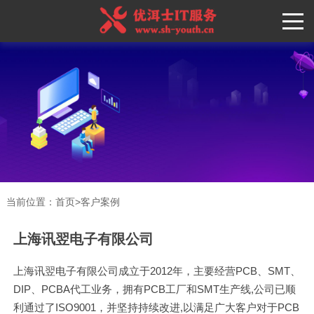
当前位置：
首页
>
客户案例
上海讯翌电子有限公司
上海讯翌电子有限公司成立于2012年，主要经营PCB、SMT、
DIP、PCBA代工业务，拥有PCB工厂和SMT生产线,公司已顺
利通过了ISO9001，并坚持持续改进,以满足广大客户对于PCB