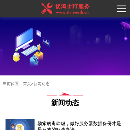
当前位置：
首页
>
新闻动态
新闻动态
勒索病毒肆虐，做好服务器数据备份才是
最有效的解决办法