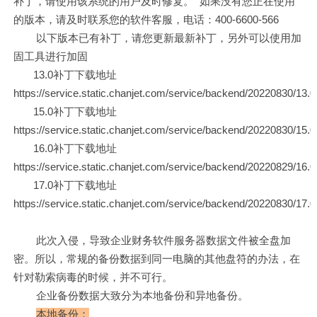
补丁，请使用该系统的用户及时修复。 如果没有您正在使用
的版本，请及时联系您的软件客服，电话：400-6600-566
以下版本已有补丁，请您更新最新补丁，另外可以使用加
固工具进行加固
13.0补丁下载地址
https://service.static.chanjet.com/service/backend/20220830/13.
15.0补丁下载地址
https://service.static.chanjet.com/service/backend/20220830/15.
16.0补丁下载地址
https://service.static.chanjet.com/service/backend/20220829/16.
17.0补丁下载地址
https://service.static.chanjet.com/service/backend/20220830/17.
此次入侵，导致企业财务软件服务器数据文件被全盘加
密。所以，常规的备份数据到同一电脑的其他盘符的办法，在
针对勒索病毒的时候，并不可行。
企业备份数据大致分为本地备份和异地备份。
本地备份：