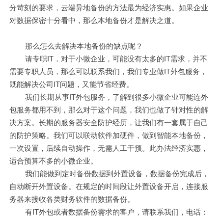
分苛刻的要求，云端异地备份的方法最为经济实惠。如果企业
对数据保密十分看中，那么本地备份才是解决之道。
那么怎么去解决本地备份的缺点呢？
请专职IT，对于小微企业，可能没有太多的IT需求，并不
需要专职人员，那么可以联系我们，我们专业做IT外包服务，
既能解决公司IT问题，又能节省经费。
我们长期从事IT外包服务，了解到很多小微企业可能连外
包服务都用不到，那么对于这个问题，我们也做了针对性的解
决方案。长期的服务器安全防护经历，让我们有一套属于自己
的防护策略。我们可以联动软件加硬件，做到智能本地备份，
一次设置，后续自动操作，无需人工干预。此办法经济实惠，
适合预算不多的小微企业。
我们能做到定时备份数据到外置设备，数据备份完成后，
自动断开外置设备。在规定的时间段让外置设备开启，连接服
务器来接收各类财务软件的数据备份。
有IT外包或者数据备份需求的客户，请联系我们，电话：