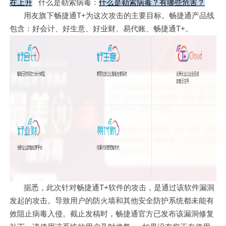
在上升
什么是勒索病毒：
什么是勒索病毒？有哪些危害？
用友旗下畅捷通T+为这次攻击的主要目标。畅捷通产品线
包含：好会计、好生意、好业财、易代账、畅捷通T+。
据悉，此次针对畅捷通T+软件的攻击，是通过该软件漏洞
发起的攻击。导致用户的防火墙和其他安全防护系统都未能有
效阻止病毒入侵。截止发稿时，畅捷通官方已发布该漏洞修复