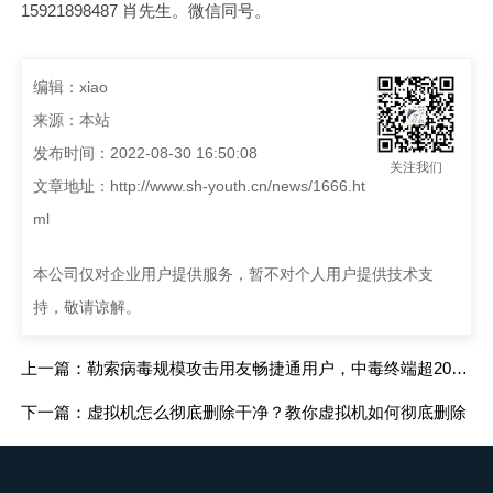
15921898487 肖先生。微信同号。
编辑：xiao
来源：本站
发布时间：2022-08-30 16:50:08
关注我们
文章地址：
http://www.sh-youth.cn/news/1666.ht
ml
本公司仅对企业用户提供服务，暂不对个人用户提供技术支
持，敬请谅解。
上一篇：勒索病毒规模攻击用友畅捷通用户，中毒终端超2000台仍在上升
下一篇：虚拟机怎么彻底删除干净？教你虚拟机如何彻底删除