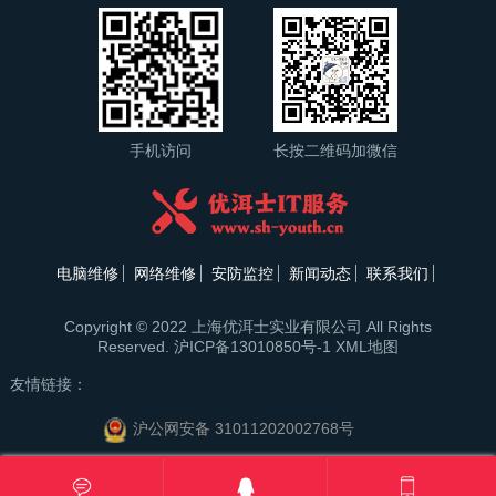
手机访问
长按二维码加微信
电脑维修
网络维修
安防监控
新闻动态
联系我们
Copyright © 2022 上海优洱士实业有限公司 All Rights
Reserved.
沪ICP备13010850号-1
XML地图
友情链接：
沪公网安备 31011202002768号