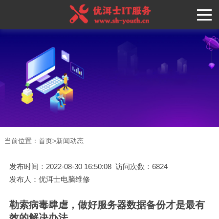
当前位置：
首页
>
新闻动态
发布时间：2022-08-30 16:50:08 访问次数：6824
发布人：优洱士电脑维修
勒索病毒肆虐，做好服务器数据备份才是最有
效的解决办法