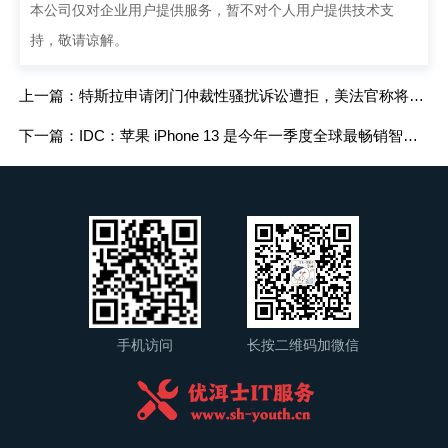
本公司仅对企业用户提供服务，暂不对个人用户提供技术支
持，敬请谅解。
上一篇：特斯拉申请闭门仲裁性骚扰诉讼遭拒，美法官称将公开审理
下一篇：IDC：苹果 iPhone 13 是今年一季度全球最畅销智能手机
手机访问
长按二维码加微信