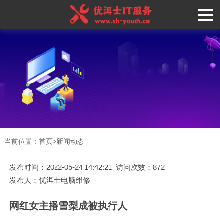
当前位置：
首页
>
新闻动态
发布时间：2022-05-24 14:42:21 访问次数：872
发布人：优洱士电脑维修
网红女主播雪梨成被执行人