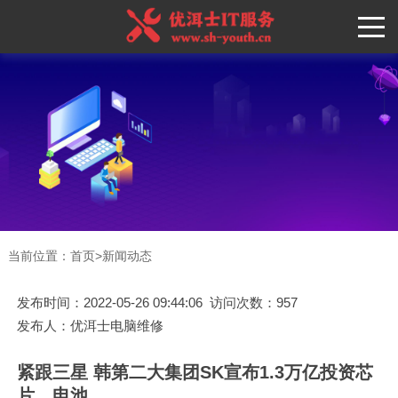
当前位置：
首页
>
新闻动态
发布时间：2022-05-26 09:44:06 访问次数：957
发布人：优洱士电脑维修
紧跟三星 韩第二大集团SK宣布1.3万亿投资芯
片、电池