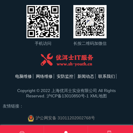
手机访问
长按二维码加微信
电脑维修
网络维修
安防监控
新闻动态
联系我们
Copyright © 2022 上海优洱士实业有限公司 All Rights
Reserved.
沪ICP备13010850号-1
XML地图
友情链接：
沪公网安备 31011202002768号