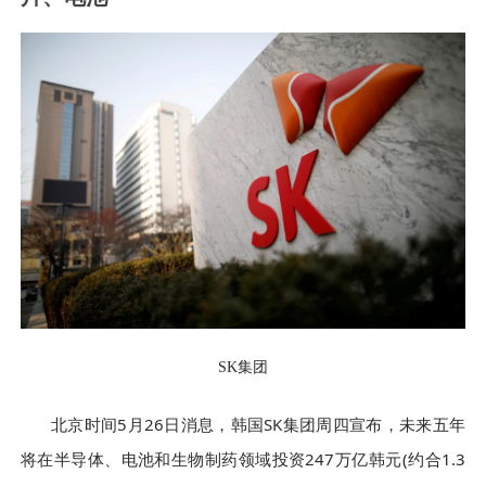
SK集团
北京时间5月26日消息，韩国SK集团周四宣布，未来五年
将在半导体、电池和生物制药领域投资247万亿韩元(约合1.3