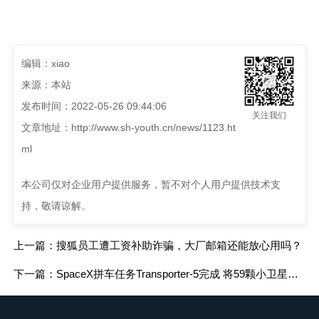
编辑：xiao
来源：本站
发布时间：2022-05-26 09:44:06
关注我们
文章地址：
http://www.sh-youth.cn/news/1123.ht
ml
本公司仅对企业用户提供服务，暂不对个人用户提供技术支
持，敬请谅解。
上一篇：搜狐员工遭工资补助诈骗，大厂邮箱还能放心用吗？
下一篇：SpaceX拼车任务Transporter-5完成 将59颗小卫星送入太空