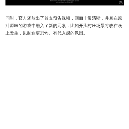
同时，官方还放出了首支预告视频，画面非常清晰，并且在原
汁原味的游戏中融入了新的元素，比如开头村庄场景将改在晚
上发生，以制造更恐怖、有代入感的氛围。