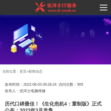
当前位置：
首页
>
新闻动态
发布时间：2022-06-03 09:26:24 访问次数：909
发布人：优洱士电脑维修
历代口碑最佳！《生化危机4：重制版》正式
公布：2023年3月发售