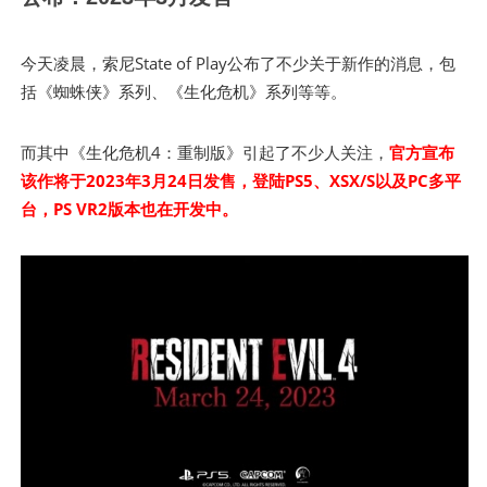
今天凌晨，索尼State of Play公布了不少关于新作的消息，包
括《蜘蛛侠》系列、《生化危机》系列等等。
而其中《生化危机4：重制版》引起了不少人关注，
官方宣布
该作将于2023年3月24日发售，登陆PS5、XSX/S以及PC多平
台，PS VR2版本也在开发中。