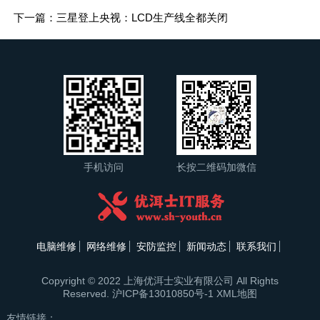
下一篇：三星登上央视：LCD生产线全都关闭
手机访问
长按二维码加微信
电脑维修
网络维修
安防监控
新闻动态
联系我们
Copyright © 2022 上海优洱士实业有限公司 All Rights
Reserved.
沪ICP备13010850号-1
XML地图
友情链接：