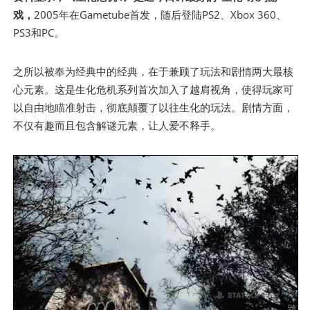
戏，
2005年在Gametube首发，随后登陆PS2、Xbox 360、
PS3和PC。
之所以被奉为经典中的经典，在于兼顾了玩法和剧情两大最核
心元素。这是生化危机系列首次加入了越肩视角，使得玩家可
以自由地瞄准射击，彻底颠覆了以往生化的玩法。剧情方面，
不仅有趣而且包含解谜元素，让人爱不释手。