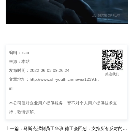
编辑：xiao
来源：本站
发布时间：2022-06-03 09:26:24
关注我们
文章地址：
http://www.sh-youth.cn/news/1239.ht
ml
本公司仅对企业用户提供服务，暂不对个人用户提供技术支
持，敬请谅解。
上一篇：马斯克强制员工坐班 德工会回怼：支持所有反对的员工