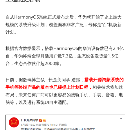
自从HarmonyOS系统正式发布之后，华为就开始了史上最大
规模的系统升级计划，覆盖面积非常广泛，号称是“百”机焕新
计划。
根据官方数据显示，搭载HarmonyOS的华为设备数已有2.4亿
台，华为终端全球月活用户数7.3亿，生态设备发货量1.5亿
台，生态合作伙伴超2000家。
日前，据数码博主@厂长是关同学 透露，
搭载开源鸿蒙系统的
手机等终端产品的版本也已经提上计划日程，
相关技术将加速
布局，未来任何厂商可以更容易的接轨手机、手表、音箱、电
脑等，以及进行系统UI自主适配。