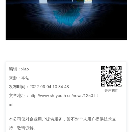
编辑：xiao
来源：本站
发布时间：2022-06-04 10:34:48
关注我们
文章地址：
http://www.sh-youth.cn/news/1250.ht
ml
本公司仅对企业用户提供服务，暂不对个人用户提供技术支
持，敬请谅解。