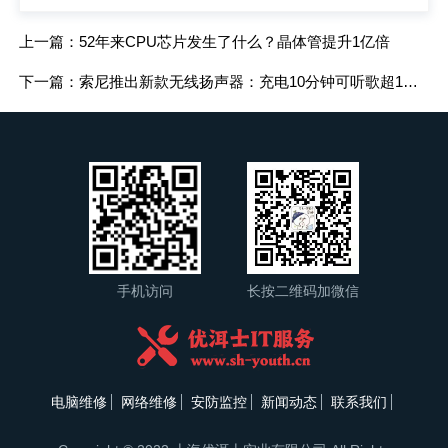
上一篇：52年来CPU芯片发生了什么？晶体管提升1亿倍
下一篇：索尼推出新款无线扬声器：充电10分钟可听歌超1小时
手机访问
长按二维码加微信
电脑维修
网络维修
安防监控
新闻动态
联系我们