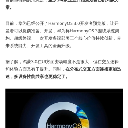
案。
目前，华为已经公开了HarmonyOS 3.0开发者预览版，让开
发者可以提前准备、开发，华为称HarmonyOS 3围绕系统架
构、超级终端、一次开发多端部署三个核心价值持续创新，带
来系统能力、开发工具的全面升级。
据了解，鸿蒙3.0在UI方面变动幅度不是很大，但在交互逻辑
和体验方面又有了提升。同时，
在分布式交互方面连接更加迅
速，多设备性能共享也更稳定了。