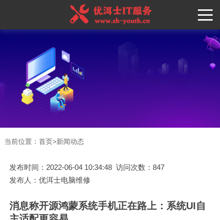
当前位置：
首页
>
新闻动态
发布时间：2022-06-04 10:34:48 访问次数：847
发布人：优洱士电脑维修
消息称开源鸿蒙系统手机正在路上：系统UI自
主适配更容易