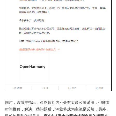
同时，该博主指出，虽然短期内不会有太多公司采用，但随着
时间推移，解决一些问题后，鸿蒙将成为主流是必然，另外，
目前他得到的消息是，
至少3-4家企业开始规划自己的鸿蒙方