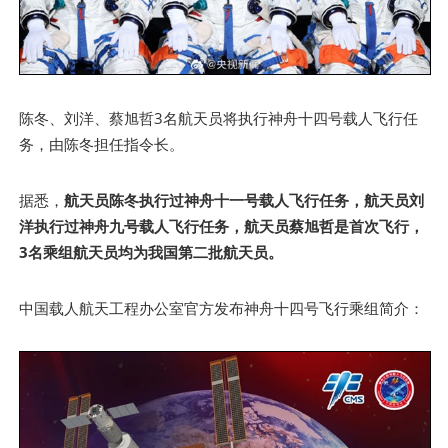
陈冬、刘洋、蔡旭哲3名航天员将执行神舟十四号载人飞行任
务，由陈冬担任指令长。
据悉，
航天员陈冬执行过神舟十一号载人飞行任务，航天员刘
洋执行过神舟九号载人飞行任务，航天员蔡旭哲是首次飞行，
3名乘组航天员均为我国第二批航天员。
中国载人航天工程办公室官方发布神舟十四号飞行乘组简介：