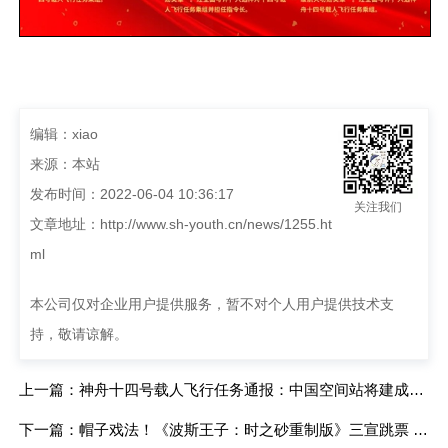
编辑：xiao
来源：本站
发布时间：2022-06-04 10:36:17
关注我们
文章地址：
http://www.sh-youth.cn/news/1255.ht
ml
本公司仅对企业用户提供服务，暂不对个人用户提供技术支
持，敬请谅解。
上一篇：神舟十四号载人飞行任务通报：中国空间站将建成国家太空实验室
下一篇：帽子戏法！《波斯王子：时之砂重制版》三宣跳票 预购页面下架