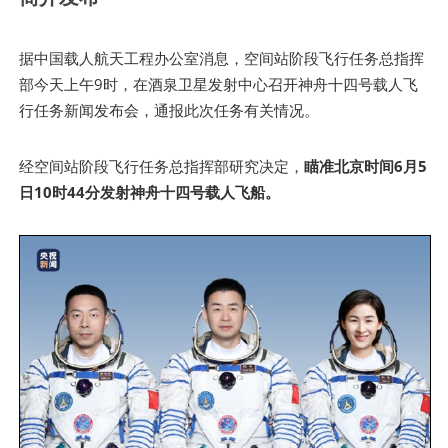
据中国载人航天工程办公室消息，空间站阶段飞行任务总指挥
部今天上午9时，在酒泉卫星发射中心召开神舟十四号载人飞
行任务新闻发布会，通报此次任务有关情况。
经空间站阶段飞行任务总指挥部研究决定，
瞄准北京时间6月5
日10时44分发射神舟十四号载人飞船。