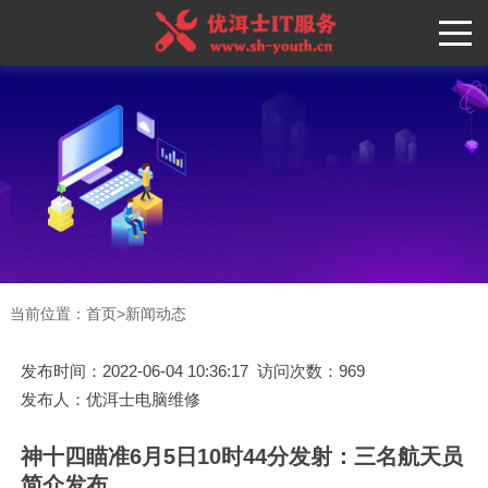
当前位置：
首页
>
新闻动态
发布时间：2022-06-04 10:36:17 访问次数：969
发布人：优洱士电脑维修
神十四瞄准6月5日10时44分发射：三名航天员
简介发布