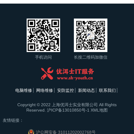
手机访问
长按二维码加微信
电脑维修
网络维修
安防监控
新闻动态
联系我们
Copyright © 2022 上海优洱士实业有限公司 All Rights
Reserved.
沪ICP备13010850号-1
XML地图
友情链接：
沪公网安备 31011202002768号