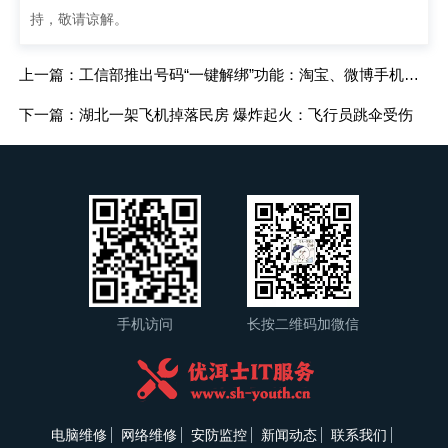
持，敬请谅解。
上一篇：工信部推出号码“一键解绑”功能：淘宝、微博手机号可一次性解绑
下一篇：湖北一架飞机掉落民房 爆炸起火：飞行员跳伞受伤
手机访问
长按二维码加微信
电脑维修
网络维修
安防监控
新闻动态
联系我们