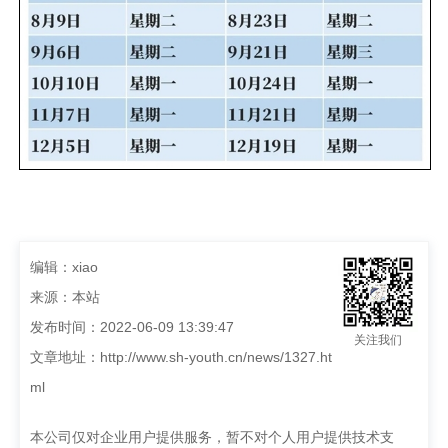
编辑：xiao
来源：本站
发布时间：2022-06-09 13:39:47
关注我们
文章地址：
http://www.sh-youth.cn/news/1327.ht
ml
本公司仅对企业用户提供服务，暂不对个人用户提供技术支