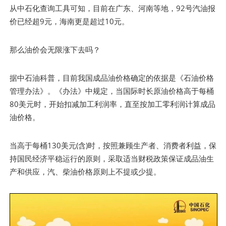
从中石化查询工具可知，目前在广东、河南等地，92号汽油报
价已经超9元，海南更是超过10元。
那么油价会无限涨下去吗？
据中石油科普，目前我国成品油价格确定的依据是《石油价格
管理办法》。《办法》中规定，当国际时长原油价格高于每桶
80美元时，开始扣减加工利润率，直至按加工零利润计算成品
油价格。
当高于每桶130美元(含)时，按照兼顾生产者、消费者利益，保
持国民经济平稳运行的原则，采取适当财税政策保证成品油生
产和供应，汽、柴油价格原则上不提或少提。