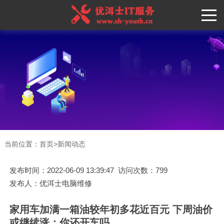
当前位置：
首页
>
新闻动态
发布时间：2022-06-09 13:39:47 访问次数：799
发布人：优洱士电脑维修
家用车加满一箱油较年初多花近百元 下周油价
或继续涨：你还开车吗