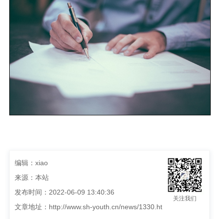
编辑：xiao
来源：本站
发布时间：2022-06-09 13:40:36
关注我们
文章地址：
http://www.sh-youth.cn/news/1330.ht