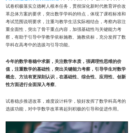
试卷积极落实立德树人根本任务，贯彻深化新时代教育评价改
革总体方案的要求，突出数学学科的特点，体现了课程标准和
考试范围说明要求，注重与教学生活实际相结合，考察内容注
重全面性，突出了骨干重点内容，加强基础性与关键能力考
察，有助于引导中学教学依标施教、施教依标，充分发挥了数
学科在高考中的选拔与引导功能。
今年的数学卷稳中求新，关注数学本质，强调理性思维的价
值，注重数学的基础性，突出关键能力考察，引导学生对数学
概念、方法有更深刻认识，在基础性、综合性、应用性、创新
性方面进行全面深入考察
。
试卷稳步推进改革，难度设计科学，较好发挥了数学科高考的
选拔功能，对中学数学改革将起到积极的引导和促进作用。