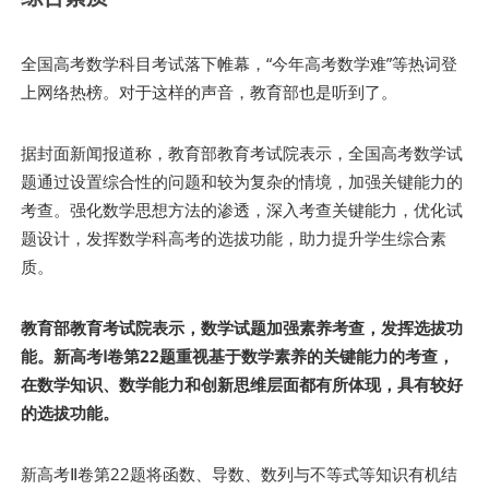
全国高考数学科目考试落下帷幕，“今年高考数学难”等热词登
上网络热榜。对于这样的声音，教育部也是听到了。
据封面新闻报道称，教育部教育考试院表示，全国高考数学试
题通过设置综合性的问题和较为复杂的情境，加强关键能力的
考查。强化数学思想方法的渗透，深入考查关键能力，优化试
题设计，发挥数学科高考的选拔功能，助力提升学生综合素
质。
教育部教育考试院表示，数学试题加强素养考查，发挥选拔功
能。新高考Ⅰ卷第22题重视基于数学素养的关键能力的考查，
在数学知识、数学能力和创新思维层面都有所体现，具有较好
的选拔功能。
新高考Ⅱ卷第22题将函数、导数、数列与不等式等知识有机结