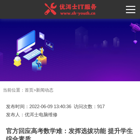
当前位置：
首页
>
新闻动态
发布时间：2022-06-09 13:40:36 访问次数：917
发布人：优洱士电脑维修
官方回应高考数学难：发挥选拔功能 提升学生
综合素质