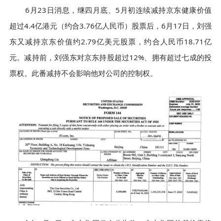
6月23日消息，继四月底、5月初连续减持京东健康价值
超过4.4亿港元（约合3.76亿人民币）股票后，6月17日，刘强
东又减持京东价值约2.79亿美元股票，约合人民币18.71亿
元。减持前，刘强东对京东持股超过12%、拥有超过七成的投
票权。此番减持不会影响他对公司的控制权。