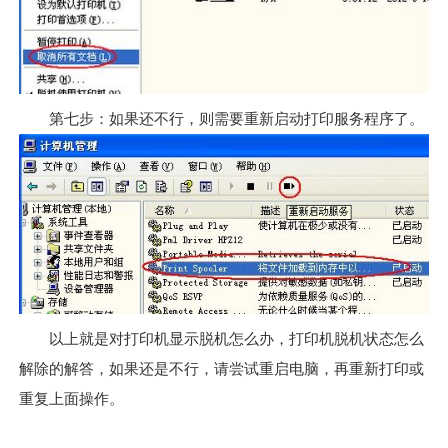
第七步：如果还不行，则需要重新启动打印服务程序了。
以上就是对打印机显示脱机怎么办，打印机脱机状态怎么
解除的解答，如果还是不行，请尝试重启电脑，再重新打印或
重复上面操作。