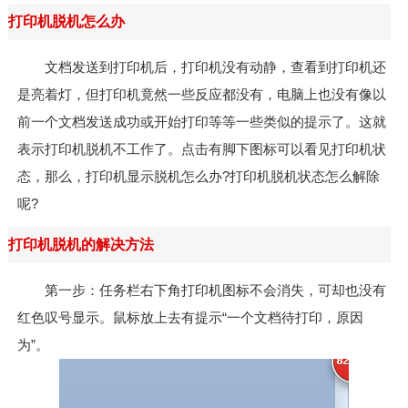
打印机脱机怎么办
文档发送到打印机后，打印机没有动静，查看到打印机还
是亮着灯，但打印机竟然一些反应都没有，电脑上也没有像以
前一个文档发送成功或开始打印等等一些类似的提示了。这就
表示打印机脱机不工作了。点击有脚下图标可以看见打印机状
态，那么，打印机显示脱机怎么办?打印机脱机状态怎么解除
呢?
打印机脱机的解决方法
第一步：任务栏右下角打印机图标不会消失，可却也没有
红色叹号显示。鼠标放上去有提示“一个文档待打印，原因
为”。