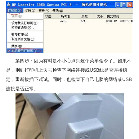
第四步：因为有时是不小心点到这个菜单命令了。如果不
是，则到打印机上边去检查下网络连接或USB线是否连接稳
定，重新拔插下试试。同时，也检查下自己电脑的网络或USB
连接是否正常。