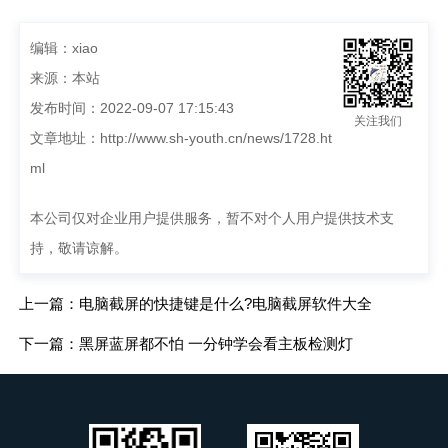
编辑：xiao
来源：本站
发布时间：2022-09-07 17:15:43
关注我们
文章地址：
http://www.sh-youth.cn/news/1728.ht
ml
本公司仅对企业用户提供服务，暂不对个人用户提供技术支
持，敬请谅解。
上一篇：电脑截屏的快捷键是什么?电脑截屏软件大全
下一篇：黑屏蓝屏都不怕 一分钟学会看主板检测灯