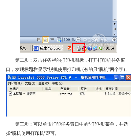
第二步：双击任务栏的打印机图标，打开打印机任务窗
口，发现标题栏显示“脱机使用打印机”(有的只“脱机”两个字)。
第三步：可以单击打印任务窗口中的“打印机”菜单，并选
择“脱机使用打印机”即可。