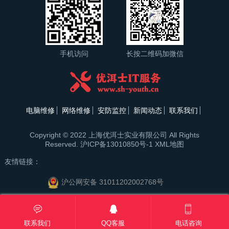
手机访问
长按二维码加微信
电脑维修
网络维修
安防监控
新闻动态
联系我们
Copyright © 2022 上海优洱士实业有限公司 All Rights
Reserved.
沪ICP备13010850号-1
XML地图
友情链接：
沪公网安备 31011202002768号
联系我们
QQ客服
电话咨询