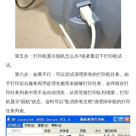
第五步：打印机显示脱机怎么办?或者重启下打印机试
试。
第六步：如果不行，可以尝试清理所有的打印机任务。由
于打印后台服务程序处理失败而未能够打印任务，会停留在打
印任务列表中而不会自动消失，从而导致打印队列堵塞，打印
机显示“脱机”状态。这时可以“取消所有文档”清理掉停留的打印
任务列表。