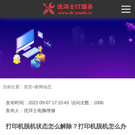
当前位置：
首页
>
新闻动态
发布时间：2022-09-07 17:15:43 访问次数：1006
发布人：优洱士电脑维修
打印机脱机状态怎么解除？打印机脱机怎么办