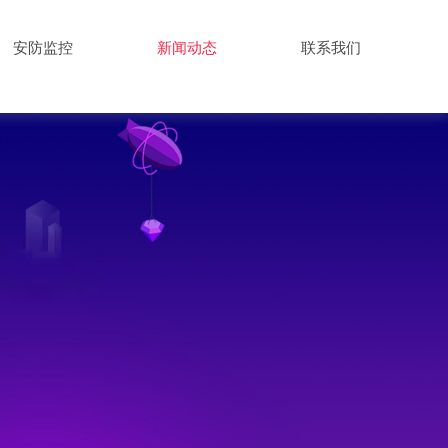
安防监控
新闻动态
联系我们