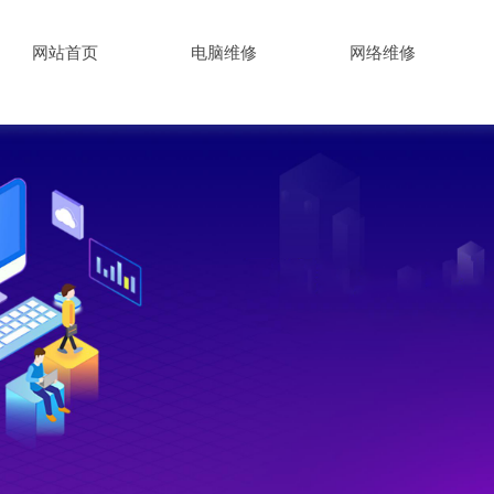
网站首页
电脑维修
网络维修