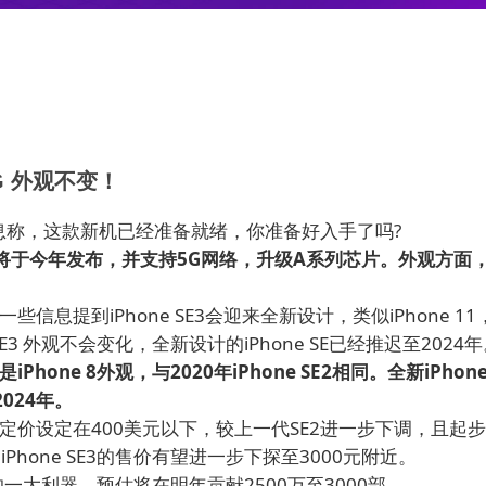
G 外观不变！
新消息称，这款新机已经准备就绪，你准备好入手了吗?
SE将于今年发布，并支持5G网络，升级A系列芯片。外观方面
信息提到iPhone SE3会迎来全新设计，类似iPhone 1
E3 外观不会变化，全新设计的iPhone SE已经推迟至2024
Phone 8外观，与2020年iPhone SE2相同。全新iPhone
024年。
的定价设定在400美元以下，较上一代SE2进一步下调，且起步
，iPhone SE3的售价有望进一步下探至3000元附近。
的一大利器，预估将在明年贡献2500万至3000部。