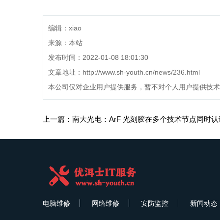
编辑：xiao
来源：本站
发布时间：2022-01-08 18:01:30
文章地址：
http://www.sh-youth.cn/news/236.html
本公司仅对企业用户提供服务，暂不对个人用户提供技术
电脑维修
网络维修
安防监控
新闻动态