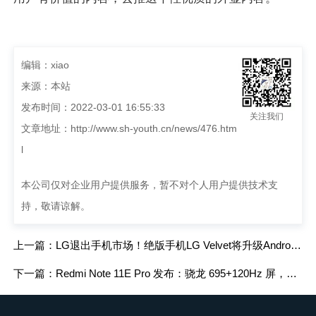
编辑：xiao
来源：本站
发布时间：2022-03-01 16:55:33
关注我们
文章地址：
http://www.sh-youth.cn/news/476.htm
l
本公司仅对企业用户提供服务，暂不对个人用户提供技术支
持，敬请谅解。
上一篇：LG退出手机市场！绝版手机LG Velvet将升级Android 12
下一篇：Redmi Note 11E Pro 发布：骁龙 695+120Hz 屏，售价 1699 元起