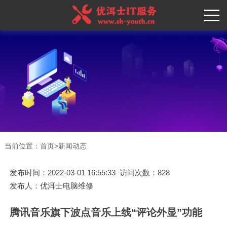
当前位置：
首页
>
新闻动态
发布时间：2022-03-01 16:55:33 访问次数：828
发布人：优洱士电脑维修
腾讯音乐旗下波点音乐上线“评论外显”功能