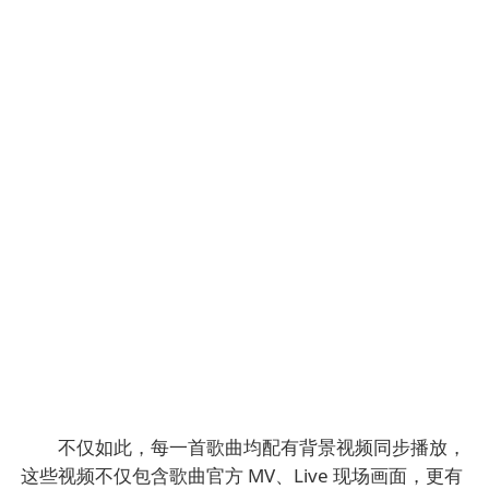
不仅如此，每一首歌曲均配有背景视频同步播放，
这些视频不仅包含歌曲官方 MV、Live 现场画面，更有