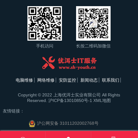
手机访问
长按二维码加微信
电脑维修
网络维修
安防监控
新闻动态
联系我们
Copyright © 2022 上海优洱士实业有限公司 All Rights
Reserved.
沪ICP备13010850号-1
XML地图
友情链接：
沪公网安备 31011202002768号