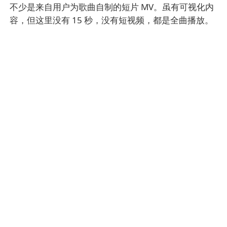
不少是来自用户为歌曲自制的短片 MV。虽有可视化内
容，但这里没有 15 秒，没有短视频，都是全曲播放。