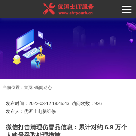
当前位置：
首页
>
新闻动态
发布时间：2022-03-12 18:45:43 访问次数：926
发布人：优洱士电脑维修
微信打击清理仿冒品信息：累计对约 6.9 万个
人账号采取处理措施