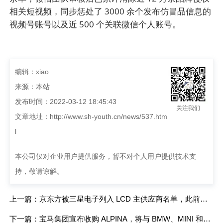
相关短视频，同步惩处了 3000 余个发布仿冒品信息的
视频号账号以及近 500 个关联微信个人账号。
编辑：xiao
来源：本站
发布时间：2022-03-12 18:45:43
关注我们
文章地址：
http://www.sh-youth.cn/news/537.htm
l
本公司仅对企业用户提供服务，暂不对个人用户提供技术支
持，敬请谅解。
上一篇：京东方被三星电子列入 LCD 主供应商名单，此前三星显示宣布在 6 月全面退出 LCD 业务
下一篇：宝马集团宣布收购 ALPINA，将与 BMW、MINI 和劳斯莱斯构建 4 大品牌