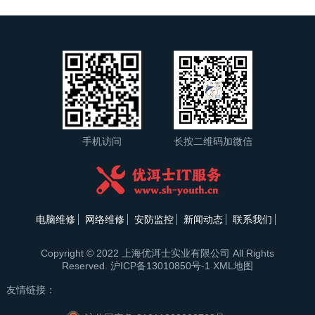
手机访问
长按二维码加微信
电脑维修
网络维修
安防监控
新闻动态
联系我们
Copyright © 2022 上海优洱士实业有限公司 All Rights
Reserved.
沪ICP备13010850号-1
XML地图
友情链接：