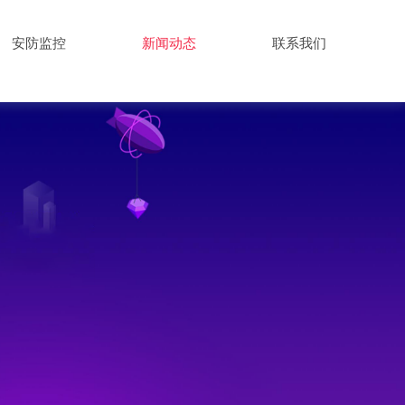
安防监控
新闻动态
联系我们