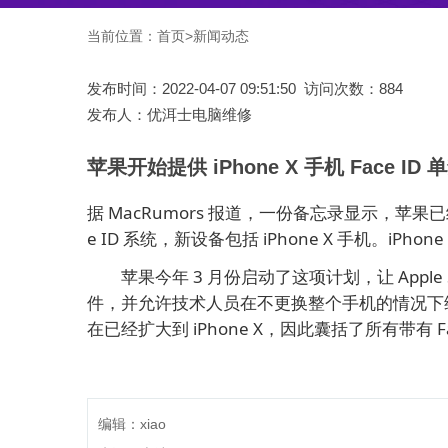
当前位置：
首页
>
新闻动态
发布时间：2022-04-07 09:51:50 访问次数：884
发布人：优洱士电脑维修
苹果开始提供 iPhone X 手机 Face
据 MacRumors 报道，一份备忘录显示，苹
e ID 系统，新设备包括 iPhone X 手机。iP
苹果今年 3 月份启动了这项计划，让 Apple S
件，并允许技术人员在不更换整个手机的情况下维修 F
在已经扩大到 iPhone X，因此囊括了所有带有 Face
编辑：xiao