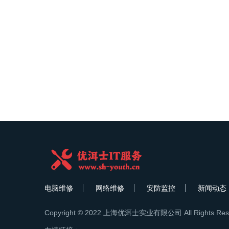
电脑维修
网络维修
安防监控
新闻动态
Copyright © 2022 上海优洱士实业有限公司 All Rights Res