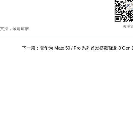
关注
支持，敬请谅解。