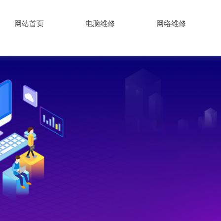
网站首页
电脑维修
网络维修