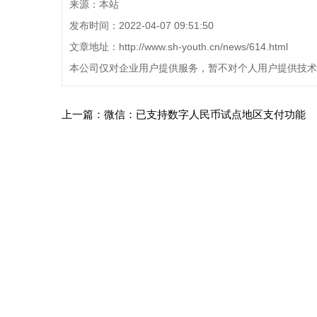
来源：本站
发布时间：2022-04-07 09:51:50
文章地址：
http://www.sh-youth.cn/news/614.html
本公司仅对企业用户提供服务，暂不对个人用户提供技术
上一篇：微信：已支持数字人民币试点地区支付功能