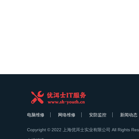
电脑维修
网络维修
安防监控
新闻动态
Copyright © 2022 上海优洱士实业有限公司 All Rights Res