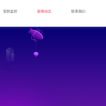
安防监控
新闻动态
联系我们