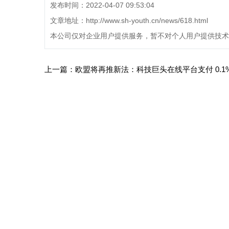
发布时间：2022-04-07 09:53:04
文章地址：
http://www.sh-youth.cn/news/618.html
本公司仅对企业用户提供服务，暂不对个人用户提供技术