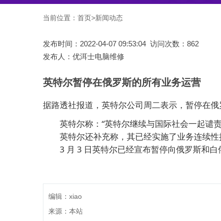
当前位置：
首页
>
新闻动态
发布时间：2022-04-07 09:53:04 访问次数：862
发布人：优洱士电脑维修
英特尔暂停在俄罗斯的所有业务运营
据路透社报道，英特尔公司周二表示，暂停在俄
英特尔称：“英特尔继续与国际社会一起谴责
英特尔还补充称，其已经实施了业务连续性措
3 月 3 日英特尔已经宣布暂停向俄罗斯和白
编辑：xiao
来源：本站