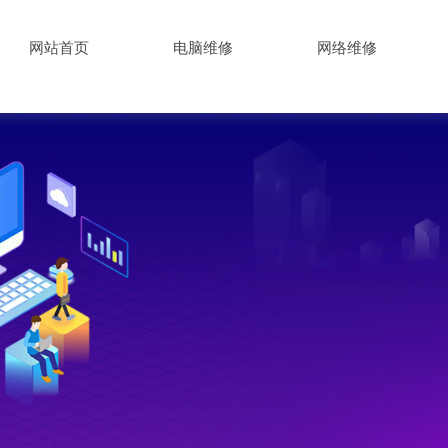
网站首页
电脑维修
网络维修