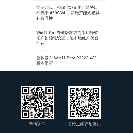
宁德时代：公司 2025 年产能缺口
不低于 430GWh，新增产能规模具
有合理性
Win11 Pro 专业版将强制采用微软
账户初始化设置，但本地账户仍会
存在
微软发布 Win11 Beta 22622.436
版本更新
手机访问
长按二维码加微信