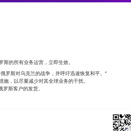
罗斯的所有业务运营，立即生效。
俄罗斯对乌克兰的战争，并呼吁迅速恢复和平。”
施，以尽量减少对其全球业务的干扰。
俄罗斯客户的发货。