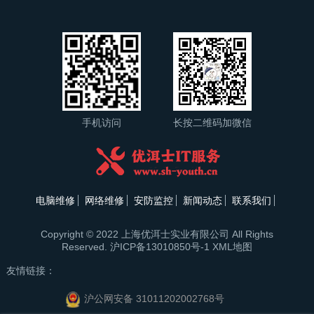
手机访问
长按二维码加微信
电脑维修
网络维修
安防监控
新闻动态
联系我们
Copyright © 2022 上海优洱士实业有限公司 All Rights
Reserved.
沪ICP备13010850号-1
XML地图
友情链接：
沪公网安备 31011202002768号