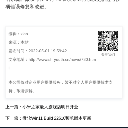
项错误修复和改进。
编辑：xiao
来源：本站
发布时间：2022-05-01 19:59:42
关注我们
文章地址：
http://www.sh-youth.cn/news/730.htm
l
本公司仅对企业用户提供服务，暂不对个人用户提供技术支
持，敬请谅解。
上一篇：小米之家最大旗舰店明日开业
下一篇：微软Win11 Build 22610预览版本更新