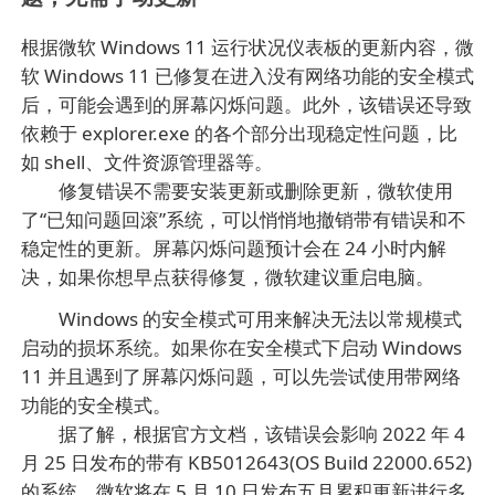
根据微软 Windows 11 运行状况仪表板的更新内容，微
软 Windows 11 已修复在进入没有网络功能的安全模式
后，可能会遇到的屏幕闪烁问题。此外，该错误还导致
依赖于 explorer.exe 的各个部分出现稳定性问题，比
如 shell、文件资源管理器等。
修复错误不需要安装更新或删除更新，微软使用
了“已知问题回滚”系统，可以悄悄地撤销带有错误和不
稳定性的更新。屏幕闪烁问题预计会在 24 小时内解
决，如果你想早点获得修复，微软建议重启电脑。
Windows 的安全模式可用来解决无法以常规模式
启动的损坏系统。如果你在安全模式下启动 Windows
11 并且遇到了屏幕闪烁问题，可以先尝试使用带网络
功能的安全模式。
据了解，根据官方文档，该错误会影响 2022 年 4
月 25 日发布的带有 KB5012643(OS Build 22000.652)
的系统。微软将在 5 月 10 日发布五月累积更新进行多