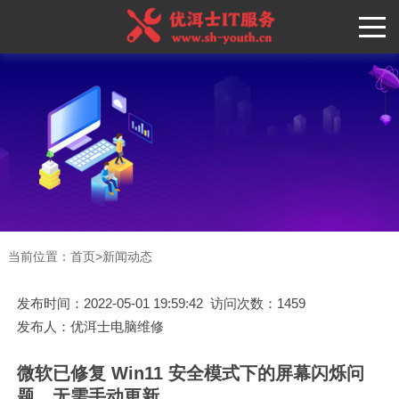
当前位置：
首页
>
新闻动态
发布时间：2022-05-01 19:59:42 访问次数：1459
发布人：优洱士电脑维修
微软已修复 Win11 安全模式下的屏幕闪烁问
题，无需手动更新