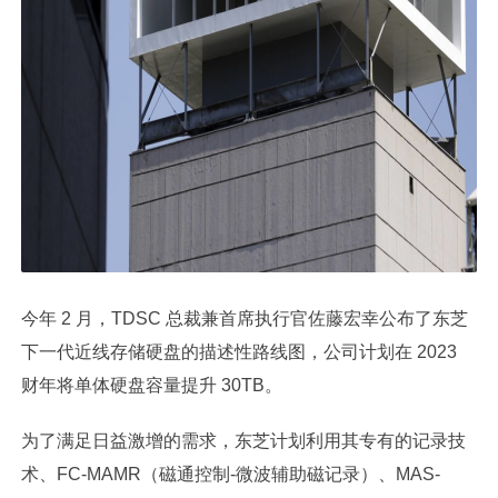
今年 2 月，TDSC 总裁兼首席执行官佐藤宏幸公布了东芝
下一代近线存储硬盘的描述性路线图，公司计划在 2023
财年将单体硬盘容量提升 30TB。
为了满足日益激增的需求，东芝计划利用其专有的记录技
术、FC-MAMR（磁通控制-微波辅助磁记录）、MAS-