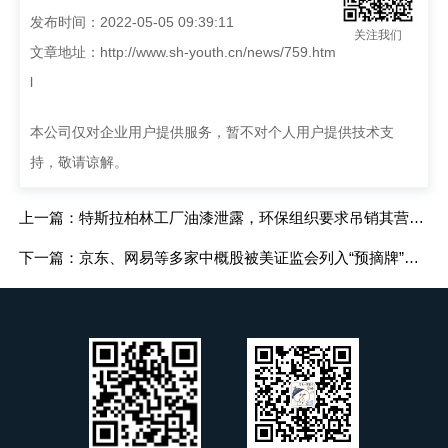
发布时间：2022-05-05 09:39:11
关注我们
文章地址：
http://www.sh-youth.cn/news/759.htm
l
本公司仅对企业用户提供服务，暂不对个人用户提供技术支
持，敬请谅解。
上一篇：特斯拉柏林工厂油漆泄露，环保组织要求吊销其营业执照
下一篇：京东、网易等多家中概股被美证监会列入“预摘牌”名单