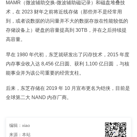
MAMR（微波辅助交换-微波辅助磁记录）和磁盘堆叠技
术，在 2023 财年之前将近线存储（那些并不是经常用
到，或者说数据的访问量并不大的数据存放在性能较低的
存储设备上）硬盘的容量提高到 30TB，并在之后持续提
高容量。
早在 1980 年代初，东芝就研发出了闪存技术，2015 年度
内存事业收入达 8,456 亿日圆、获利 1,100 亿日圆 ，与核
能事业并为该公司重要的经营支柱。
后来，东芝存储在 2019 年 10 月宣布更名为铠侠，目前是
全球第二大 NAND 内存厂商。
编辑：xiao
来源：本站