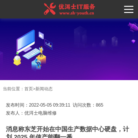
当前位置：
首页
>
新闻动态
发布时间：2022-05-05 09:39:11 访问次数：865
发布人：优洱士电脑维修
消息称东芝开始在中国生产数据中心硬盘，计
划 2025 年使产能翻一番