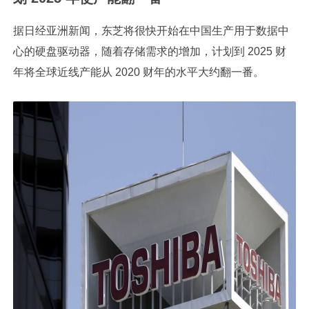
据日经亚洲新闻，东芝将很快开始在中国生产用于数据中
心的硬盘驱动器，随着存储需求的增加，计划到 2025 财
年将全球近线产能从 2020 财年的水平大约翻一番。