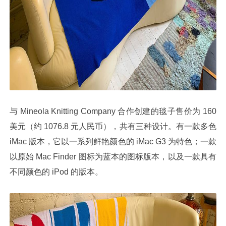
与 Mineola Knitting Company 合作创建的毯子售价为 160
美元（约 1076.8 元人民币），共有三种设计。有一款多色
iMac 版本，它以一系列鲜艳颜色的 iMac G3 为特色；一款
以原始 Mac Finder 图标为蓝本的图标版本，以及一款具有
不同颜色的 iPod 的版本。