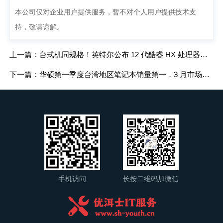
本公司仅对企业用户提供服务，暂不对个人用户提供技术支
持，敬请谅解。
上一篇：台式机同规格！英特尔公布 12 代酷睿 HX 处理器首发笔记本：联想、华硕、微星、戴尔全都有
下一篇：华硕第一季度台湾地区笔记本销量第一，3 月市场份额达 44.9%
手机访问
长按二维码加微信