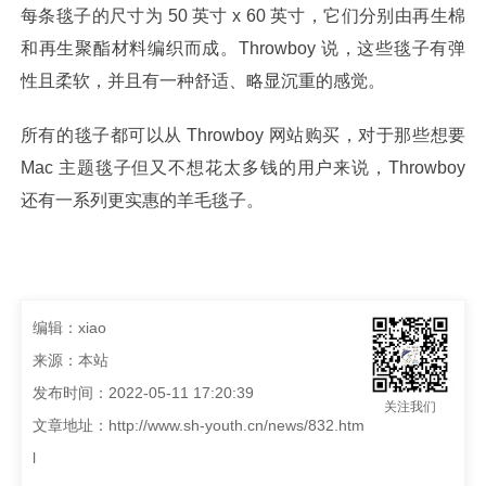
每条毯子的尺寸为 50 英寸 x 60 英寸，它们分别由再生棉
和再生聚酯材料编织而成。Throwboy 说，这些毯子有弹
性且柔软，并且有一种舒适、略显沉重的感觉。
所有的毯子都可以从 Throwboy 网站购买，对于那些想要
Mac 主题毯子但又不想花太多钱的用户来说，Throwboy
还有一系列更实惠的羊毛毯子。
编辑：xiao
来源：本站
发布时间：2022-05-11 17:20:39
关注我们
文章地址：
http://www.sh-youth.cn/news/832.htm
l