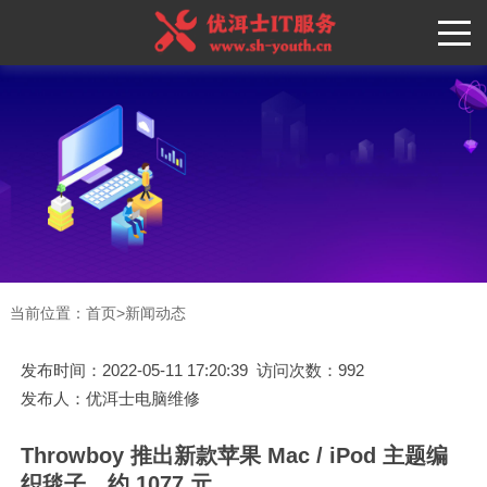
当前位置：
首页
>
新闻动态
发布时间：2022-05-11 17:20:39 访问次数：992
发布人：优洱士电脑维修
Throwboy 推出新款苹果 Mac / iPod 主题编
织毯子，约 1077 元