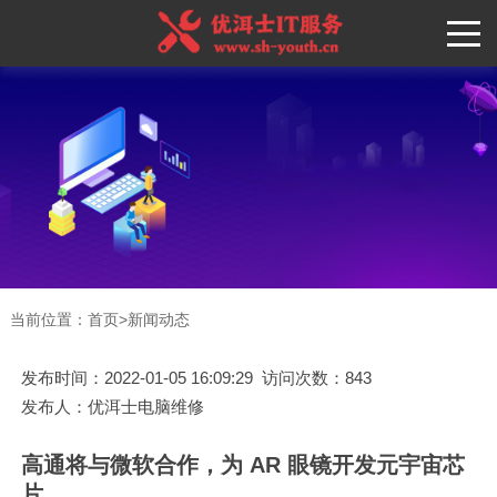
当前位置：
首页
>
新闻动态
发布时间：2022-01-05 16:09:29 访问次数：843
发布人：优洱士电脑维修
高通将与微软合作，为 AR 眼镜开发元宇宙芯
片