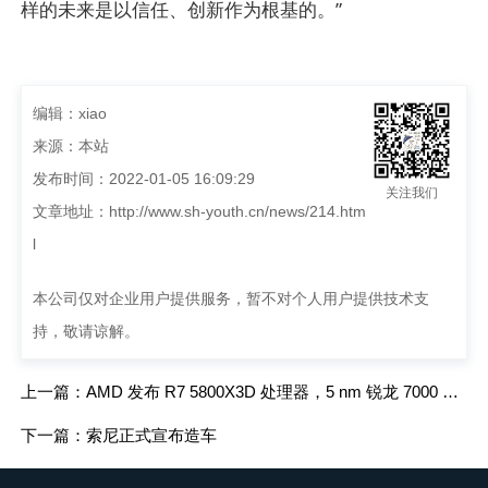
样的未来是以信任、创新作为根基的。”
编辑：xiao
来源：本站
发布时间：2022-01-05 16:09:29
关注我们
文章地址：
http://www.sh-youth.cn/news/214.htm
l
本公司仅对企业用户提供服务，暂不对个人用户提供技术支
持，敬请谅解。
上一篇：AMD 发布 R7 5800X3D 处理器，5 nm 锐龙 7000 新品下半年上市
下一篇：索尼正式宣布造车