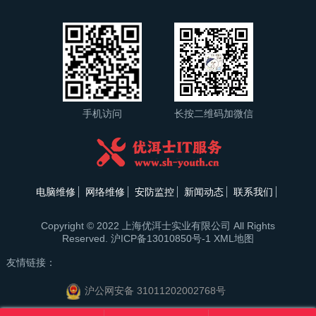
手机访问
长按二维码加微信
电脑维修
网络维修
安防监控
新闻动态
联系我们
Copyright © 2022 上海优洱士实业有限公司 All Rights
Reserved.
沪ICP备13010850号-1
XML地图
友情链接：
沪公网安备 31011202002768号