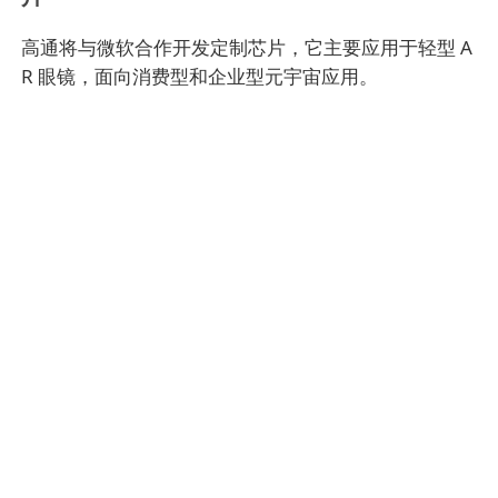
高通将与微软合作开发定制芯片，它主要应用于轻型 A
R 眼镜，面向消费型和企业型元宇宙应用。